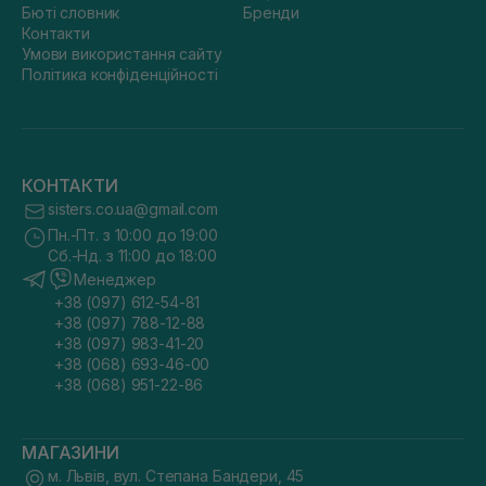
Бюті словник
Бренди
Контакти
Умови використання сайту
Політика конфіденційності
КОНТАКТИ
sisters.co.ua@gmail.com
Пн.-Пт. з 10:00 до 19:00
Сб.-Нд. з 11:00 до 18:00
Менеджер
+38 (097) 612-54-81
+38 (097) 788-12-88
+38 (097) 983-41-20
+38 (068) 693-46-00
+38 (068) 951-22-86
МАГАЗИНИ
м. Львів, вул. Степана Бандери, 45