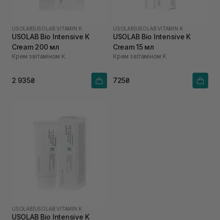
USOLAB
|
USOLAB VITAMIN K
USOLAB
|
USOLAB VITAMIN K
USOLAB Bio Intensive K
USOLAB Bio Intensive K
Cream 200 мл
Cream 15 мл
Крем з вітаміном К
Крем з вітаміном К
2 935₴
725₴
USOLAB
|
USOLAB VITAMIN K
USOLAB Bio Intensive K