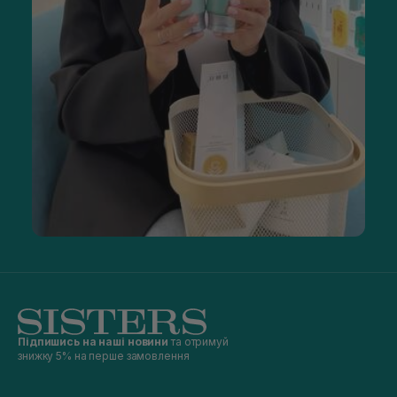
Підпишись на наші новини
та отримуй
знижку 5% на перше замовлення