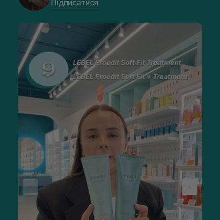
Підписатися