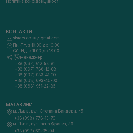
Політика конфіденційності
КОНТАКТИ
sisters.co.ua@gmail.com
Пн.-Пт. з 10:00 до 19:00
Сб.-Нд. з 11:00 до 18:00
Менеджер
+38 (097) 612-54-81
+38 (097) 788-12-88
+38 (097) 983-41-20
+38 (068) 693-46-00
+38 (068) 951-22-86
МАГАЗИНИ
м. Львів, вул. Степана Бандери, 45
+38 (098) 778-13-79
м. Львів, вул. Івана Франка, 36
+38 (097) 611-95-94