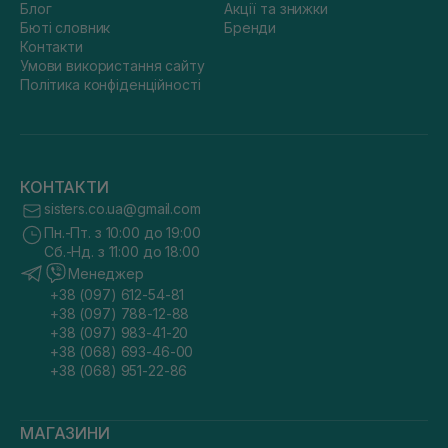
Блог
Акції та знижки
Бюті словник
Бренди
Контакти
Умови використання сайту
Політика конфіденційності
КОНТАКТИ
sisters.co.ua@gmail.com
Пн.-Пт. з 10:00 до 19:00
Сб.-Нд. з 11:00 до 18:00
Менеджер
+38 (097) 612-54-81
+38 (097) 788-12-88
+38 (097) 983-41-20
+38 (068) 693-46-00
+38 (068) 951-22-86
МАГАЗИНИ