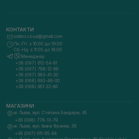
КОНТАКТИ
sisters.co.ua@gmail.com
Пн.-Пт. з 10:00 до 19:00
Сб.-Нд. з 11:00 до 18:00
Менеджер
+38 (097) 612-54-81
+38 (097) 788-12-88
+38 (097) 983-41-20
+38 (068) 693-46-00
+38 (068) 951-22-86
МАГАЗИНИ
м. Львів, вул. Степана Бандери, 45
+38 (098) 778-13-79
м. Львів, вул. Івана Франка, 36
+38 (097) 611-95-94