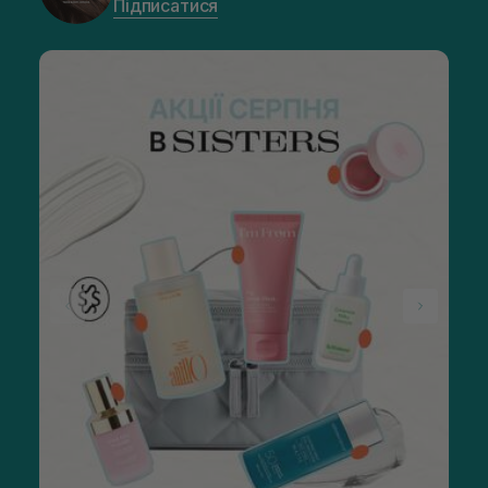
Підписатися