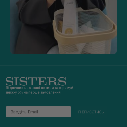
Підпишись на наші новини
та отримуй
знижку 5% на перше замовлення
Email
підписатись