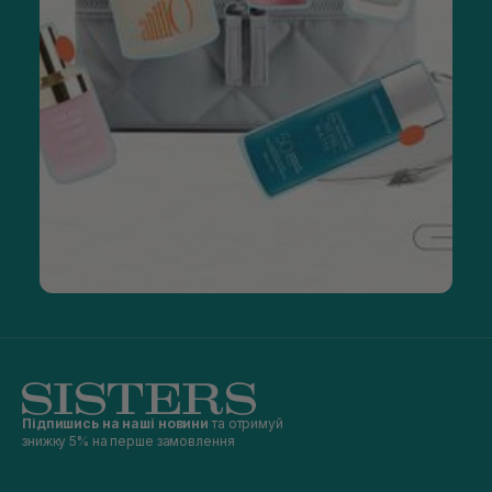
Підпишись на наші новини
та отримуй
знижку 5% на перше замовлення