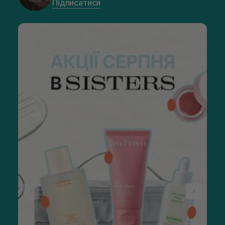
Підписатися