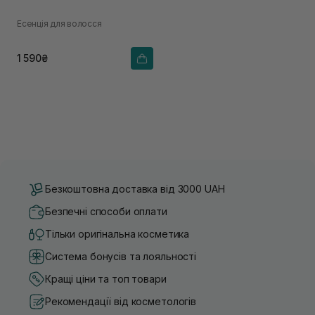
Есенція для волосся
1 590₴
Безкоштовна доставка від 3000 UAH
Безпечні способи оплати
Тільки оригінальна косметика
Система бонусів та лояльності
Кращі ціни та топ товари
Рекомендації від косметологів