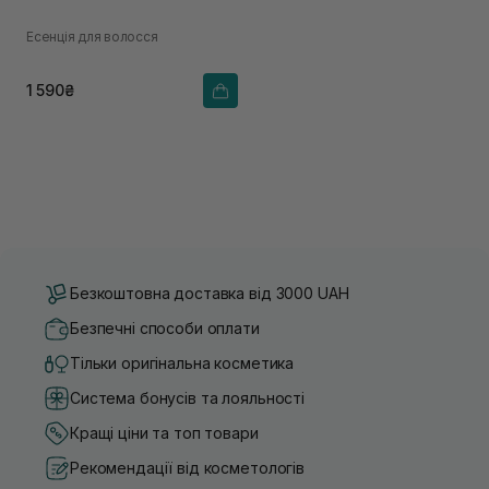
Есенція для волосся
1 590₴
Безкоштовна доставка від 3000 UAH
Безпечні способи оплати
Тільки оригінальна косметика
Система бонусів та лояльності
Кращі ціни та топ товари
Рекомендації від косметологів