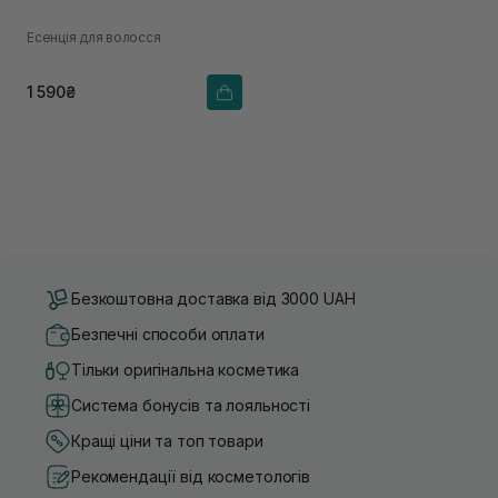
Есенція для волосся
1 590₴
Безкоштовна доставка від 3000 UAH
Безпечні способи оплати
Тільки оригінальна косметика
Система бонусів та лояльності
Кращі ціни та топ товари
Рекомендації від косметологів