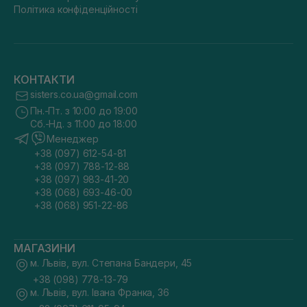
Політика конфіденційності
КОНТАКТИ
sisters.co.ua@gmail.com
Пн.-Пт. з 10:00 до 19:00
Сб.-Нд. з 11:00 до 18:00
Менеджер
+38 (097) 612-54-81
+38 (097) 788-12-88
+38 (097) 983-41-20
+38 (068) 693-46-00
+38 (068) 951-22-86
МАГАЗИНИ
м. Львів, вул. Степана Бандери, 45
+38 (098) 778-13-79
м. Львів, вул. Івана Франка, 36