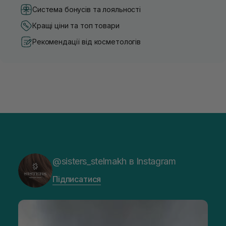
Система бонусів та лояльності
Кращі ціни та топ товари
Рекомендації від косметологів
@sisters_stelmakh в Instagram
Підписатися