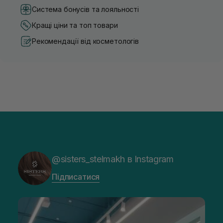
Система бонусів та лояльності
Кращі ціни та топ товари
Рекомендації від косметологів
@sisters_stelmakh в Instagram
Підписатися