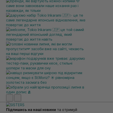
Підпишись на наші новини
та отримуй