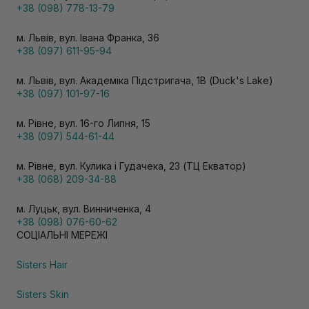
+38 (098) 778-13-79
м. Львів, вул. Івана Франка, 36
+38 (097) 611-95-94
м. Львів, вул. Академіка Підстригача, 1В (Duck's Lake)
+38 (097) 101-97-16
м. Рівне, вул. 16-го Липня, 15
+38 (097) 544-61-44
м. Рівне, вул. Кулика і Гудачека, 23 (ТЦ Екватор)
+38 (068) 209-34-88
м. Луцьк, вул. Винниченка, 4
+38 (098) 076-60-62
СОЦІАЛЬНІ МЕРЕЖІ
Sisters Hair
Sisters Skin