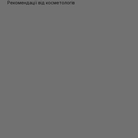
Рекомендації від косметологів