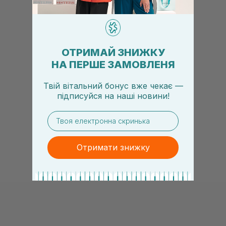
ОТРИМАЙ ЗНИЖКУ
НА ПЕРШЕ ЗАМОВЛЕНЯ
Твій вітальний бонус вже чекає —
підписуйся
на
наші новини!
email
Отримати знижку