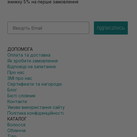
знижку 5% на перше замовлення
Email
підписатись
ДОПОМОГА
Оплата та доставка
Як зробити замовлення
Відповіді на запитання
Про нас
ЗМІ про нас
Сертифікати та нагороди
Блог
Бюті словник
Контакти
Умови використання сайту
Політика конфіденційності
КАТАЛОГ
Волосся
Обличчя
Тіло