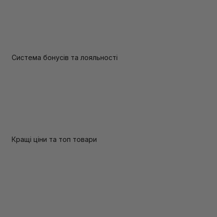
Система бонусів та лояльності
Кращі ціни та топ товари