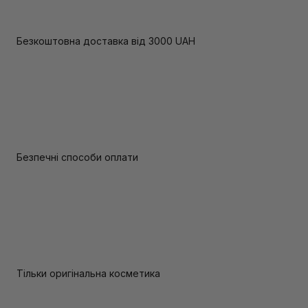
Безкоштовна доставка від 3000 UAH
Безпечні способи оплати
Тільки оригінальна косметика