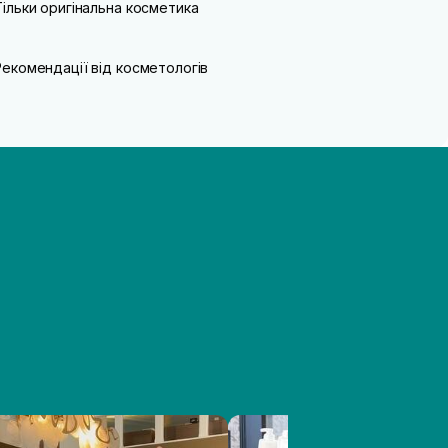
Тільки оригінальна косметика
Рекомендації від косметологів