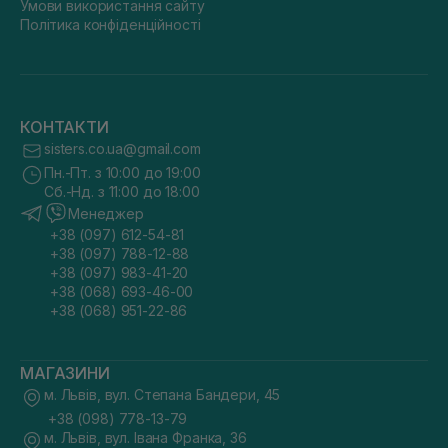
Умови використання сайту
Політика конфіденційності
КОНТАКТИ
sisters.co.ua@gmail.com
Пн.-Пт. з 10:00 до 19:00
Сб.-Нд. з 11:00 до 18:00
Менеджер
+38 (097) 612-54-81
+38 (097) 788-12-88
+38 (097) 983-41-20
+38 (068) 693-46-00
+38 (068) 951-22-86
МАГАЗИНИ
м. Львів, вул. Степана Бандери, 45
+38 (098) 778-13-79
м. Львів, вул. Івана Франка, 36