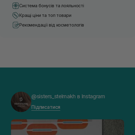
Система бонусів та лояльності
Кращі ціни та топ товари
Рекомендації від косметологів
@sisters_stelmakh в Instagram
Підписатися