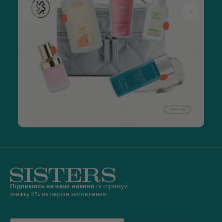
Підпишись на наші новини
та отримуй
знижку 5% на перше замовлення