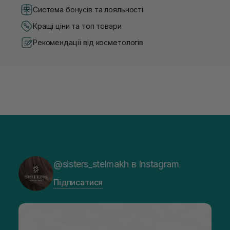
Система бонусів та лояльності
Кращі ціни та топ товари
Рекомендації від косметологів
@sisters_stelmakh в Instagram
Підписатися