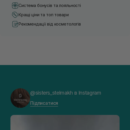
Система бонусів та лояльності
Кращі ціни та топ товари
Рекомендації від косметологів
@sisters_stelmakh в Instagram
Підписатися