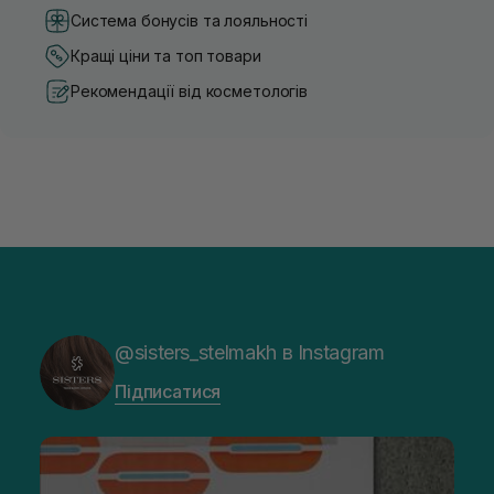
Система бонусів та лояльності
Кращі ціни та топ товари
Рекомендації від косметологів
@sisters_stelmakh в Instagram
Підписатися