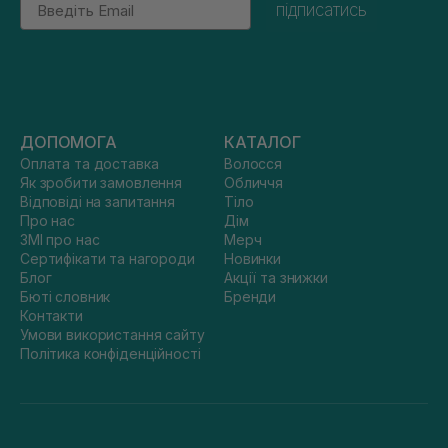
підписатись
ДОПОМОГА
КАТАЛОГ
Оплата та доставка
Волосся
Як зробити замовлення
Обличчя
Відповіді на запитання
Тіло
Про нас
Дім
ЗМІ про нас
Мерч
Сертифікати та нагороди
Новинки
Блог
Акції та знижки
Бюті словник
Бренди
Контакти
Умови використання сайту
Політика конфіденційності