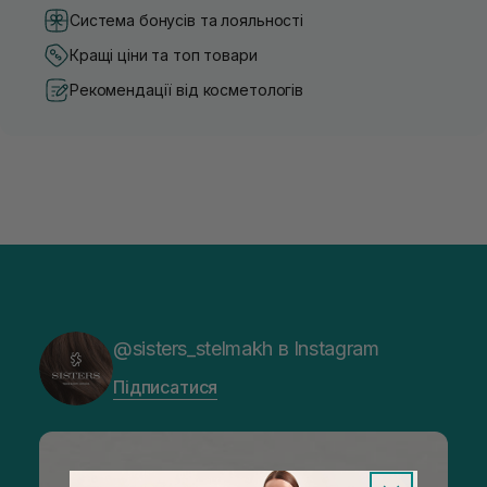
Система бонусів та лояльності
Кращі ціни та топ товари
Рекомендації від косметологів
@sisters_stelmakh в Instagram
Підписатися