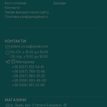
Бюті словник
Бренди
Контакти
Умови використання сайту
Політика конфіденційності
КОНТАКТИ
sisters.co.ua@gmail.com
Пн.-Пт. з 10:00 до 19:00
Сб.-Нд. з 11:00 до 18:00
Менеджер
+38 (097) 612-54-81
+38 (097) 788-12-88
+38 (097) 983-41-20
+38 (068) 693-46-00
+38 (068) 951-22-86
МАГАЗИНИ
м. Львів, вул. Степана Бандери, 45