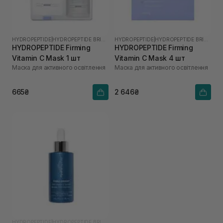
HYDROPEPTIDE
|
HYDROPEPTIDE BRIGHTEN
HYDROPEPTIDE
|
HYDROPEPTIDE BRIGHTEN
HYDROPEPTIDE Firming
HYDROPEPTIDE Firming
Vitamin C Mask 1 шт
Vitamin C Mask 4 шт
Маска для активного освітлення
Маска для активного освітлення
665₴
2 646₴
HYDROPEPTIDE
|
HYDROPEPTIDE BRIGHTEN