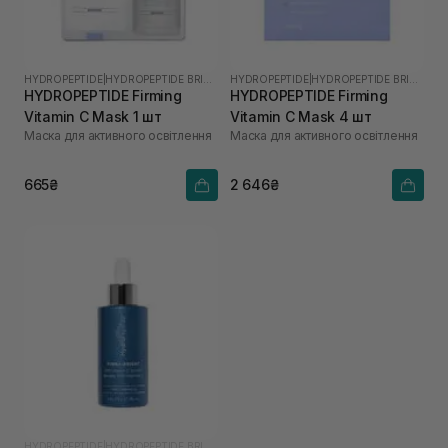
HYDROPEPTIDE
|
HYDROPEPTIDE BRIGHTEN
HYDROPEPTIDE
|
HYDROPEPTIDE BRIGHTEN
HYDROPEPTIDE Firming
HYDROPEPTIDE Firming
Vitamin C Mask 1 шт
Vitamin C Mask 4 шт
Маска для активного освітлення
Маска для активного освітлення
665₴
2 646₴
HYDROPEPTIDE
|
HYDROPEPTIDE BRIGHTEN