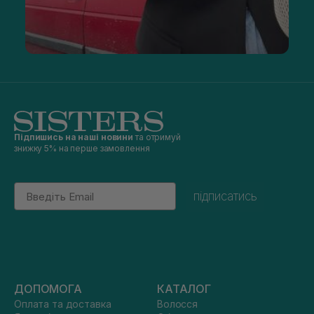
Підпишись на наші новини
та отримуй
знижку 5% на перше замовлення
Email
підписатись
ДОПОМОГА
КАТАЛОГ
Оплата та доставка
Волосся