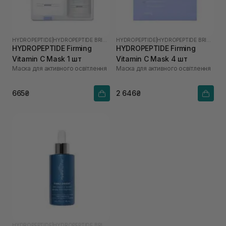
HYDROPEPTIDE
|
HYDROPEPTIDE BRIGHTEN
HYDROPEPTIDE
|
HYDROPEPTIDE BRIGHTEN
HYDROPEPTIDE Firming
HYDROPEPTIDE Firming
Vitamin C Mask 1 шт
Vitamin C Mask 4 шт
Маска для активного освітлення
Маска для активного освітлення
665₴
2 646₴
HYDROPEPTIDE
|
HYDROPEPTIDE BRIGHTEN