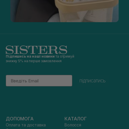
Підпишись на наші новини
та отримуй
знижку 5% на перше замовлення
Email
підписатись
ДОПОМОГА
КАТАЛОГ
Оплата та доставка
Волосся