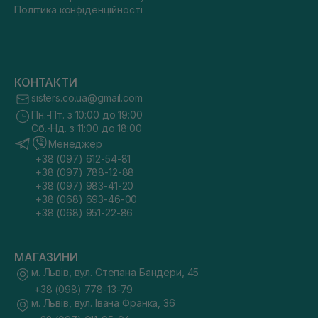
Політика конфіденційності
КОНТАКТИ
sisters.co.ua@gmail.com
Пн.-Пт. з 10:00 до 19:00
Сб.-Нд. з 11:00 до 18:00
Менеджер
+38 (097) 612-54-81
+38 (097) 788-12-88
+38 (097) 983-41-20
+38 (068) 693-46-00
+38 (068) 951-22-86
МАГАЗИНИ
м. Львів, вул. Степана Бандери, 45
+38 (098) 778-13-79
м. Львів, вул. Івана Франка, 36