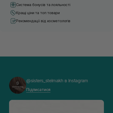
Система бонусів та лояльності
Кращі ціни та топ товари
Рекомендації від косметологів
@sisters_stelmakh в Instagram
Підписатися