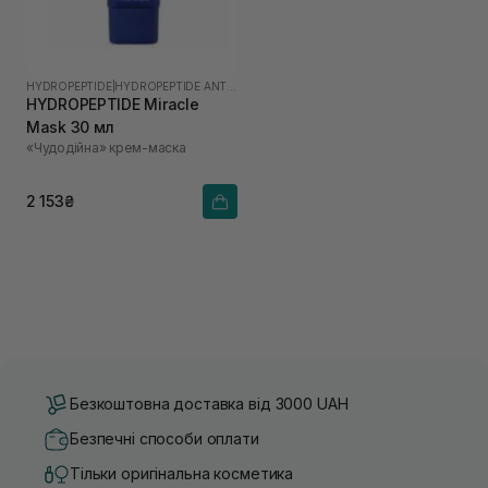
HYDROPEPTIDE
|
HYDROPEPTIDE ANTI-WRINKLE
HYDROPEPTIDE Miracle
Mask 30 мл
«Чудодійна» крем-маска
2 153₴
Безкоштовна доставка від 3000 UAH
Безпечні способи оплати
Тільки оригінальна косметика