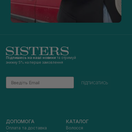
Підпишись на наші новини
та отримуй
знижку 5% на перше замовлення
Email
підписатись
ДОПОМОГА
КАТАЛОГ
Оплата та доставка
Волосся