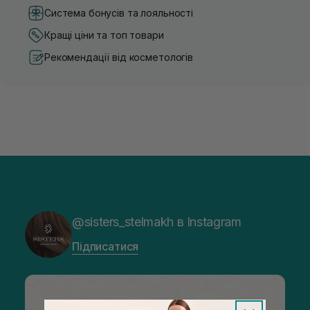
Система бонусів та лояльності
Кращі ціни та топ товари
Рекомендації від косметологів
@sisters_stelmakh в Instagram
Підписатися