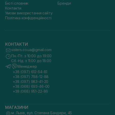
Бюті словник
Бренди
Контакти
Умови використання сайту
Політика конфіденційності
КОНТАКТИ
sisters.co.ua@gmail.com
Пн.-Пт. з 10:00 до 19:00
Сб.-Нд. з 11:00 до 18:00
Менеджер
+38 (097) 612-54-81
+38 (097) 788-12-88
+38 (097) 983-41-20
+38 (068) 693-46-00
+38 (068) 951-22-86
МАГАЗИНИ
м. Львів, вул. Степана Бандери, 45