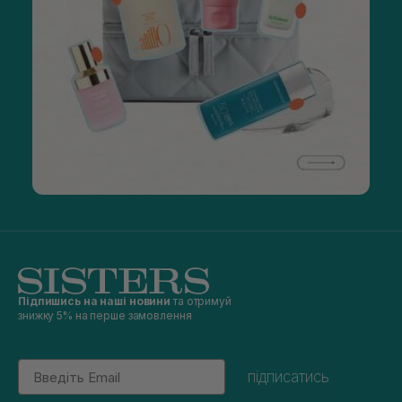
Підпишись на наші новини
та отримуй
знижку 5% на перше замовлення
Email
підписатись