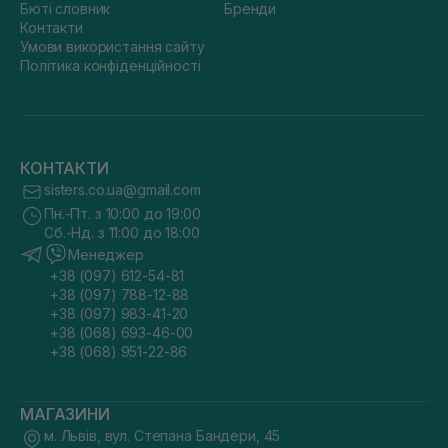
Бюті словник
Бренди
Контакти
Умови використання сайту
Політика конфіденційності
КОНТАКТИ
sisters.co.ua@gmail.com
Пн.-Пт. з 10:00 до 19:00
Сб.-Нд. з 11:00 до 18:00
Менеджер
+38 (097) 612-54-81
+38 (097) 788-12-88
+38 (097) 983-41-20
+38 (068) 693-46-00
+38 (068) 951-22-86
МАГАЗИНИ
м. Львів, вул. Степана Бандери, 45