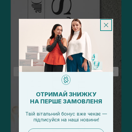
ОТРИМАЙ ЗНИЖКУ
НА ПЕРШЕ ЗАМОВЛЕНЯ
Твій вітальний бонус вже чекає —
підписуйся
на
наші новини!
email