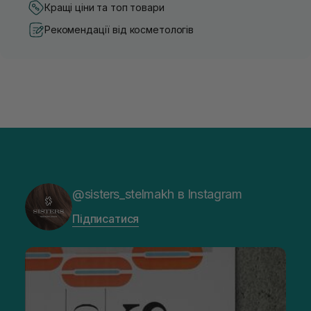
Кращі ціни та топ товари
Рекомендації від косметологів
@sisters_stelmakh в Instagram
Підписатися