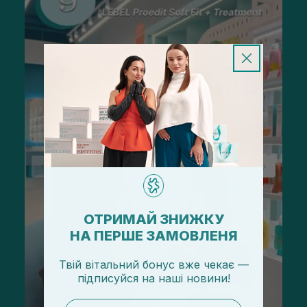
ОТРИМАЙ ЗНИЖКУ
НА ПЕРШЕ ЗАМОВЛЕНЯ
Твій вітальний бонус вже чекає —
підписуйся
на
наші новини!
email