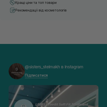
Кращі ціни та топ товари
Рекомендації від косметологів
@sisters_stelmakh в Instagram
Підписатися