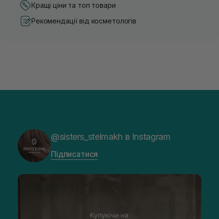
Кращі ціни та топ товари
Рекомендації від косметологів
@sisters_stelmakh в Instagram
Підписатися