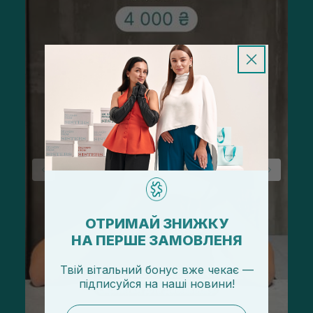
ОТРИМАЙ ЗНИЖКУ
НА ПЕРШЕ ЗАМОВЛЕНЯ
Твій вітальний бонус вже чекає —
підписуйся
на
наші новини!
email