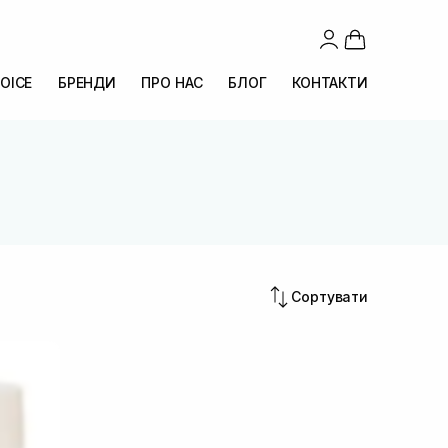
OICE
БРЕНДИ
ПРО НАС
БЛОГ
КОНТАКТИ
Сортувати