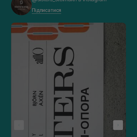
Підписатися