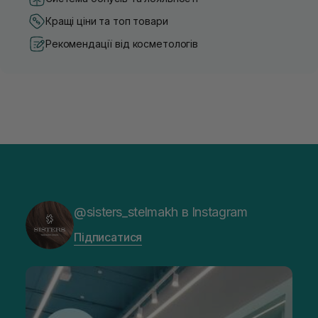
Кращі ціни та топ товари
Рекомендації від косметологів
@sisters_stelmakh в Instagram
Підписатися