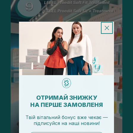
ОТРИМАЙ ЗНИЖКУ
НА ПЕРШЕ ЗАМОВЛЕНЯ
Твій вітальний бонус вже чекає —
підписуйся
на
наші новини!