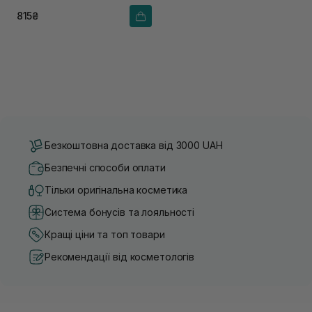
815₴
Безкоштовна доставка від 3000 UAH
Безпечні способи оплати
Тільки оригінальна косметика
Система бонусів та лояльності
Кращі ціни та топ товари
Рекомендації від косметологів