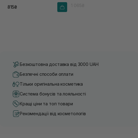
1 065₴
815₴
Безкоштовна доставка від 3000 UAH
Безпечні способи оплати
Тільки оригінальна косметика
Система бонусів та лояльності
Кращі ціни та топ товари
Рекомендації від косметологів