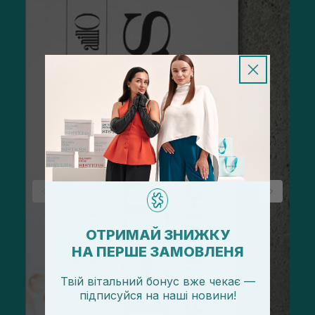
ОТРИМАЙ ЗНИЖКУ
НА ПЕРШЕ ЗАМОВЛЕНЯ
Твій вітальний бонус вже чекає —
підписуйся
на
наші новини!