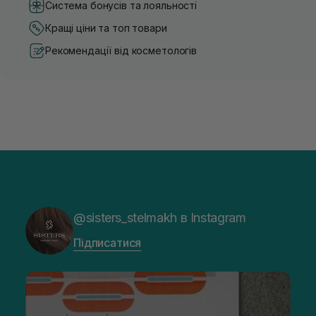
Система бонусів та лояльності
Кращі ціни та топ товари
Рекомендації від косметологів
@sisters_stelmakh в Instagram
Підписатися