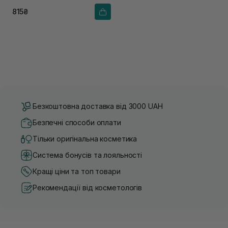
815₴
Безкоштовна доставка від 3000 UAH
Безпечні способи оплати
Тільки оригінальна косметика
Система бонусів та лояльності
Кращі ціни та топ товари
Рекомендації від косметологів