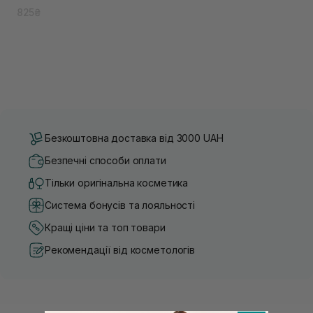
825₴
Безкоштовна доставка від 3000 UAH
Безпечні способи оплати
Тільки оригінальна косметика
Система бонусів та лояльності
Кращі ціни та топ товари
Рекомендації від косметологів