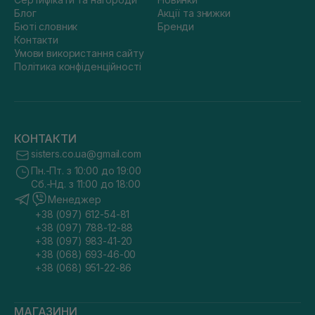
Блог
Акції та знижки
Бюті словник
Бренди
Контакти
Умови використання сайту
Політика конфіденційності
КОНТАКТИ
sisters.co.ua@gmail.com
Пн.-Пт. з 10:00 до 19:00
Сб.-Нд. з 11:00 до 18:00
Менеджер
+38 (097) 612-54-81
+38 (097) 788-12-88
+38 (097) 983-41-20
+38 (068) 693-46-00
+38 (068) 951-22-86
МАГАЗИНИ