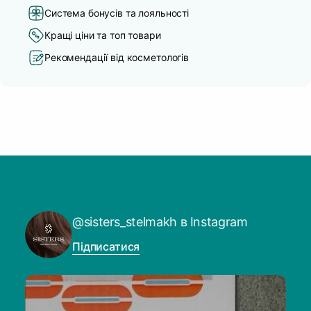
Система бонусів та лояльності
Кращі ціни та топ товари
Рекомендації від косметологів
@sisters_stelmakh в Instagram
Підписатися