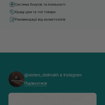
Система бонусів та лояльності
Кращі ціни та топ товари
Рекомендації від косметологів
@sisters_stelmakh в Instagram
Підписатися