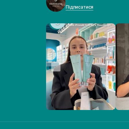
Підписатися