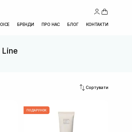
OICE
БРЕНДИ
ПРО НАС
БЛОГ
КОНТАКТИ
 Line
Сортувати
ПОДАРУНОК