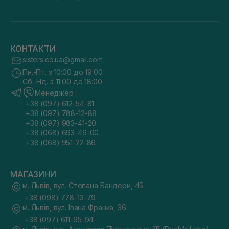
КОНТАКТИ
sisters.co.ua@gmail.com
Пн.-Пт. з 10:00 до 19:00
Сб.-Нд. з 11:00 до 18:00
Менеджер
+38 (097) 612-54-81
+38 (097) 788-12-88
+38 (097) 983-41-20
+38 (068) 693-46-00
+38 (068) 951-22-86
МАГАЗИНИ
м. Львів, вул. Степана Бандери, 45
+38 (098) 778-13-79
м. Львів, вул. Івана Франка, 36
+38 (097) 611-95-94